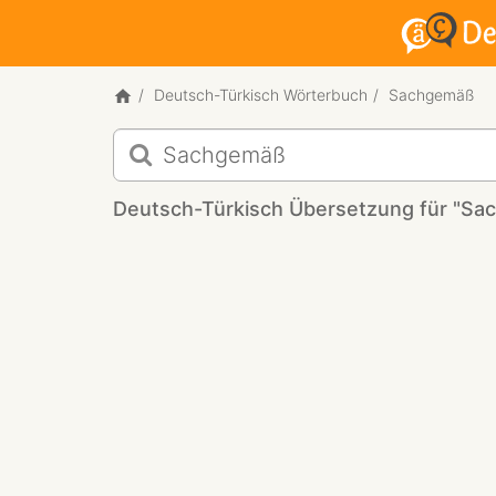
Deutsch-Türkisch Wörterbuch
Sachgemäß
Deutsch-
Türkisch
Übersetzung
Deutsch-Türkisch Übersetzung für "S
für
"Sachgemäß"