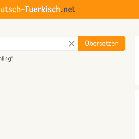
Übersetzen
ling"