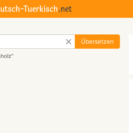
Übersetzen
holz"