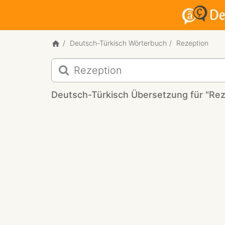
Deutsch-Türkisch Wörterbuch
Rezeption
Deutsch-
Türkisch
Übersetzung
Deutsch-Türkisch Übersetzung für "Rez
für
"Rezeption"