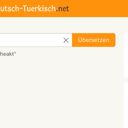
Übersetzen
heakt"