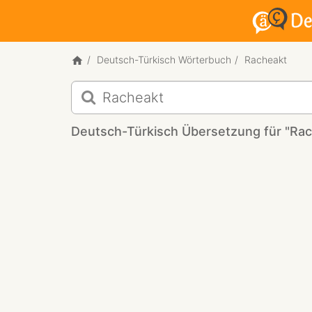
Deutsch-Türkisch Wörterbuch
Racheakt
Deutsch-
Türkisch
Übersetzung
Deutsch-Türkisch Übersetzung für "Rac
für
"Racheakt"