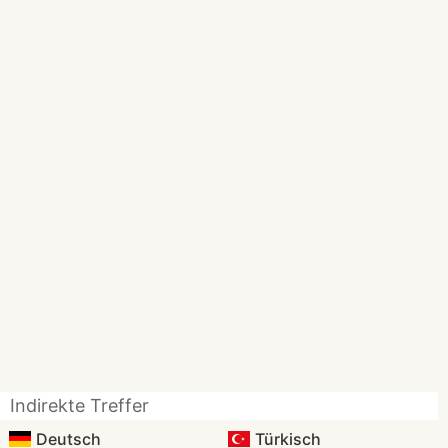
Indirekte Treffer
Deutsch
Türkisch