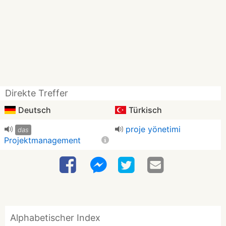
Direkte Treffer
Deutsch
Türkisch
proje yönetimi
das
Projektmanagement
Alphabetischer Index