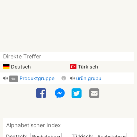
Direkte Treffer
Deutsch
Türkisch
Produktgruppe
ürün grubu
die
Alphabetischer Index
Deutsch:
Türkisch: