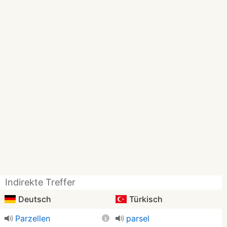
Indirekte Treffer
Deutsch
Türkisch
Parzellen
parsel