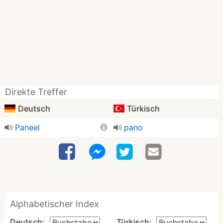
Direkte Treffer
Deutsch
Türkisch
Paneel
pano
Alphabetischer Index
Deutsch:
Türkisch: