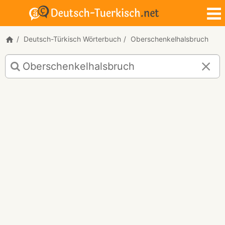
Deutsch-Türkisch Wörterbuch
Oberschenkelhalsbruch
Deutsch-
Türkisch
Übersetzung
für
"Oberschenkelhalsbruch"