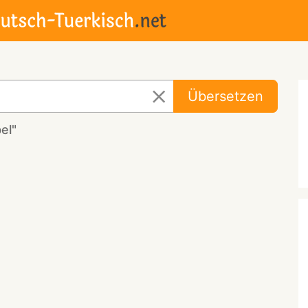
Übersetzen
el"