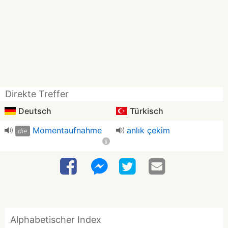
Direkte Treffer
Deutsch
Türkisch
Momentaufnahme
anlık çekim
die
Alphabetischer Index