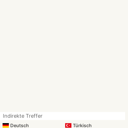
Indirekte Treffer
Deutsch
Türkisch