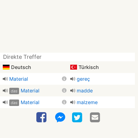
Direkte Treffer
Deutsch
Türkisch
Material
gereç
Material
madde
das
Material
malzeme
das