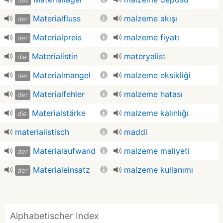
das
Materialfluss
malzeme akışı
der
Materialpreis
malzeme fiyatı
der
Materialistin
materyalist
die
Materialmangel
malzeme eksikliği
der
Materialfehler
malzeme hatası
der
Materialstärke
malzeme kalınlığı
die
materialistisch
maddi
Materialaufwand
malzeme maliyeti
der
Materialeinsatz
malzeme kullanımı
der
Alphabetischer Index