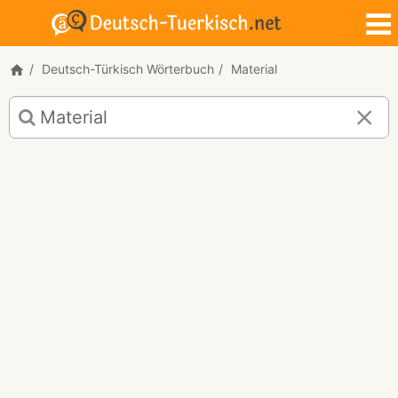
Deutsch-Türkisch Wörterbuch
Material
Deutsch-
Türkisch
Übersetzung
für
"Material"