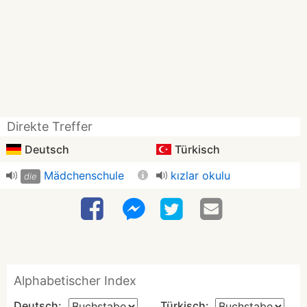
Direkte Treffer
Deutsch
Türkisch
Mädchenschule
kızlar okulu
die
Alphabetischer Index
Deutsch:
Türkisch: