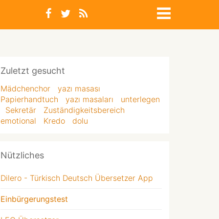
Zuletzt gesucht
Mädchenchor
yazı masası
Papierhandtuch
yazı masaları
unterlegen
Sekretär
Zuständigkeitsbereich
emotional
Kredo
dolu
Nützliches
Dilero - Türkisch Deutsch Übersetzer App
Einbürgerungstest