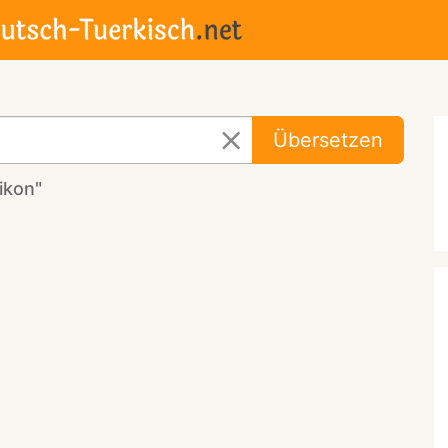
Übersetzen
ikon"