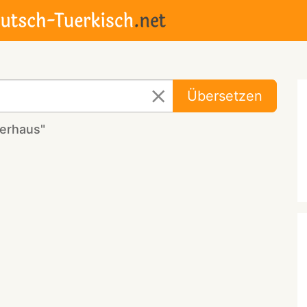
Übersetzen
gerhaus"