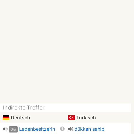
Indirekte Treffer
Deutsch
Türkisch
Ladenbesitzerin
dükkan sahibi
die