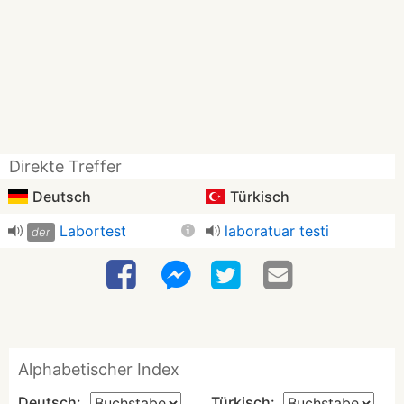
Direkte Treffer
Deutsch
Türkisch
Labortest
laboratuar testi
der
Alphabetischer Index
Deutsch:
Türkisch: