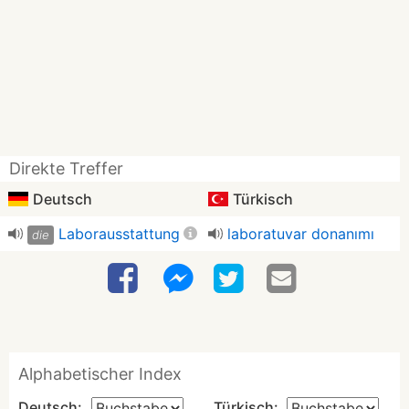
Direkte Treffer
Deutsch
Türkisch
Laborausstattung
laboratuvar donanımı
die
Alphabetischer Index
Deutsch:
Türkisch: