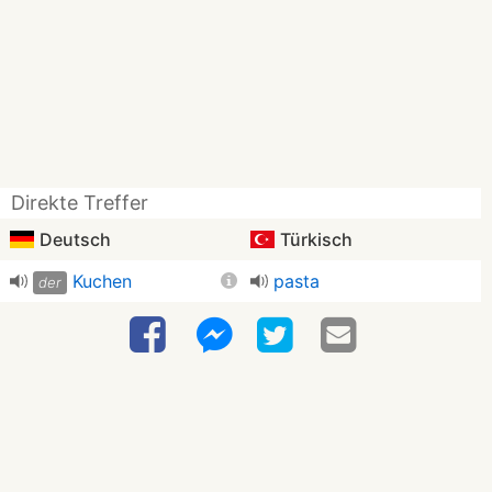
Direkte Treffer
Deutsch
Türkisch
Kuchen
pasta
der