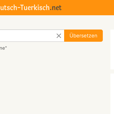
Übersetzen
ne"