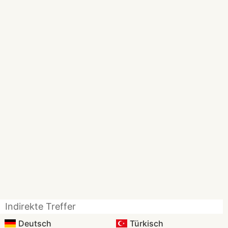
Indirekte Treffer
Deutsch
Türkisch