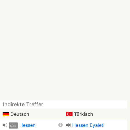
Indirekte Treffer
Deutsch
Türkisch
Hessen
Hessen Eyaleti
das