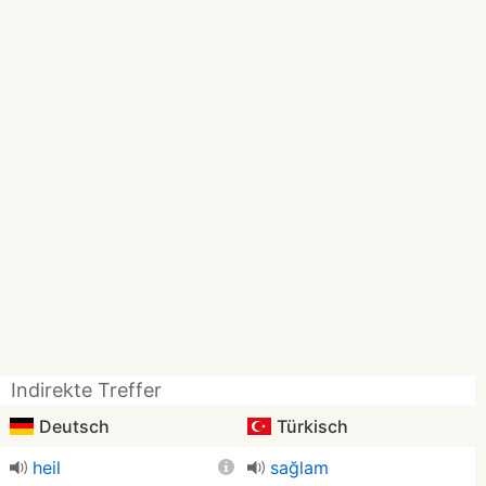
Indirekte Treffer
Deutsch
Türkisch
heil
sağlam