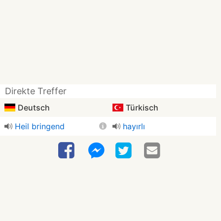
Direkte Treffer
Deutsch
Türkisch
Heil bringend
hayırlı