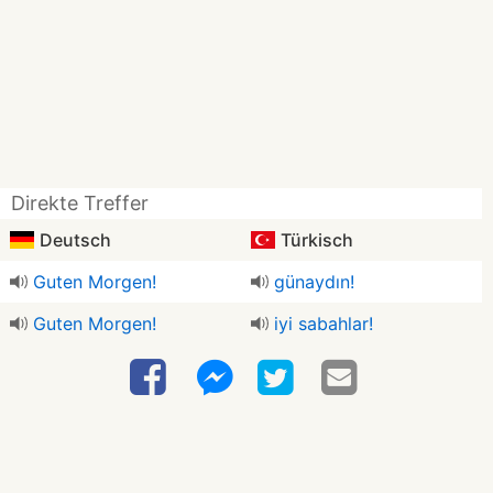
Direkte Treffer
Deutsch
Türkisch
Guten Morgen!
günaydın!
Guten Morgen!
iyi sabahlar!