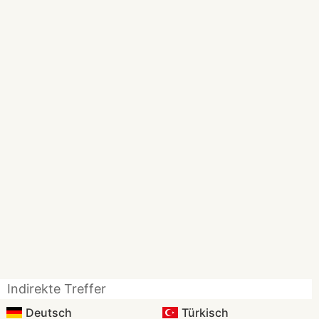
Indirekte Treffer
Deutsch
Türkisch