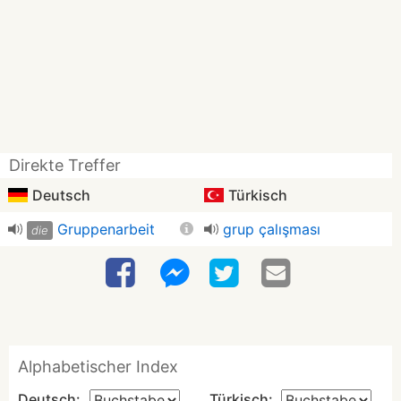
Direkte Treffer
Deutsch
Türkisch
Gruppenarbeit
grup çalışması
die
Alphabetischer Index
Deutsch:
Türkisch: