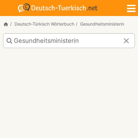
Deutsch-Türkisch Wörterbuch
Gesundheitsministerin
Deutsch-
Türkisch
Übersetzung
für
"Gesundheitsministerin"