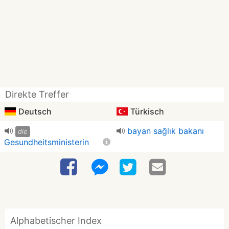
Direkte Treffer
Deutsch
Türkisch
bayan sağlık bakanı
die
Gesundheitsministerin
Alphabetischer Index