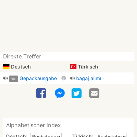
Direkte Treffer
Deutsch
Türkisch
Gepäckausgabe
bagaj alımı
die
Alphabetischer Index
Deutsch:
Türkisch: