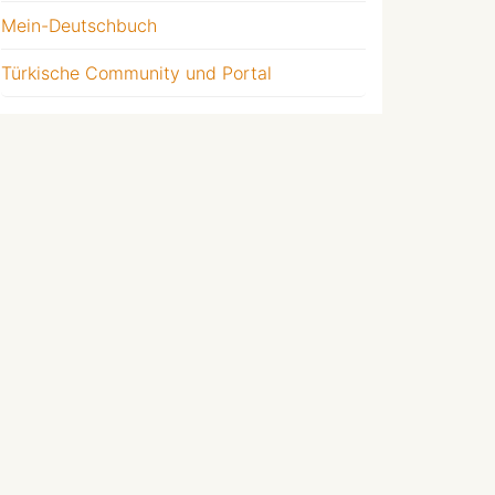
Mein-Deutschbuch
Türkische Community und Portal