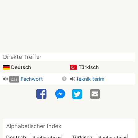
Direkte Treffer
Deutsch
Türkisch
Fachwort
teknik terim
das
Alphabetischer Index
Deutsch:
Türkisch: