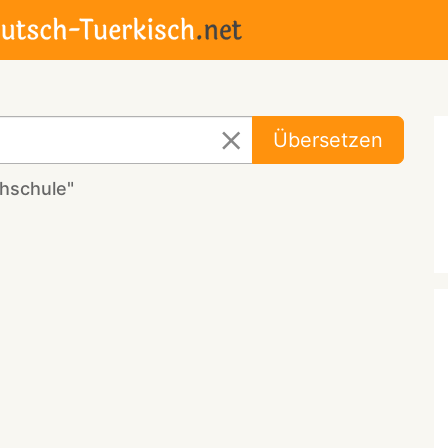
Übersetzen
hschule"