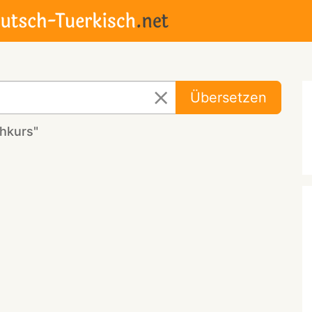
Übersetzen
hkurs"