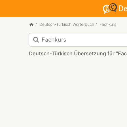
Deutsch-Türkisch Wörterbuch
Fachkurs
Deutsch-
Türkisch
Übersetzung
Deutsch-Türkisch Übersetzung für "Fac
für
"Fachkurs"