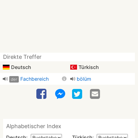
Direkte Treffer
Deutsch
Türkisch
Fachbereich
bölüm
der
Alphabetischer Index
Deutsch:
Türkisch: