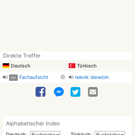
Direkte Treffer
Deutsch
Türkisch
Fachaufsicht
teknik denetim
die
Alphabetischer Index
Deutsch:
Türkisch: