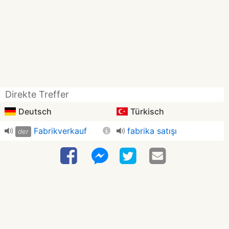
Direkte Treffer
Deutsch
Türkisch
Fabrikverkauf
fabrika satışı
der