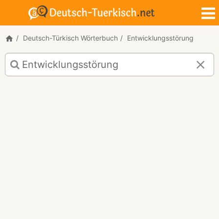
Deutsch-Türkisch Wörterbuch
Entwicklungsstörung
Deutsch-
Türkisch
Übersetzung
für
"Entwicklungsstörung"