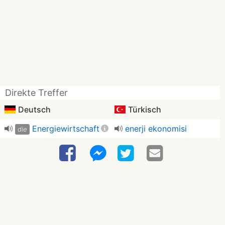
Direkte Treffer
Deutsch
Türkisch
Energiewirtschaft
enerji ekonomisi
die