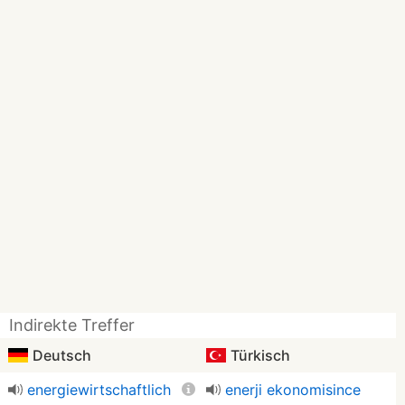
Indirekte Treffer
Deutsch
Türkisch
energiewirtschaftlich
enerji ekonomisince