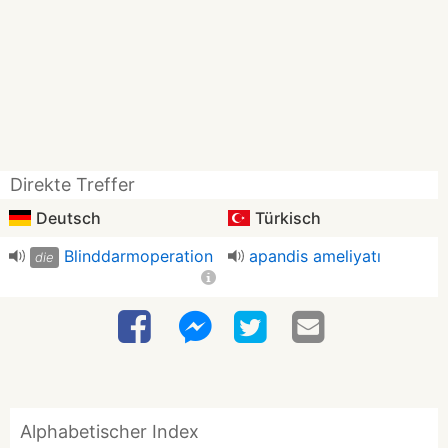
Direkte Treffer
Deutsch
Türkisch
Blinddarmoperation
apandis ameliyatı
die
Alphabetischer Index