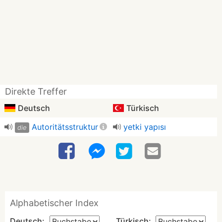
Direkte Treffer
Deutsch
Türkisch
Autoritätsstruktur
yetki yapısı
die
Alphabetischer Index
Deutsch:
Türkisch: