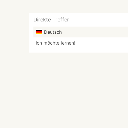
Direkte Treffer
Deutsch
Ich möchte lernen!