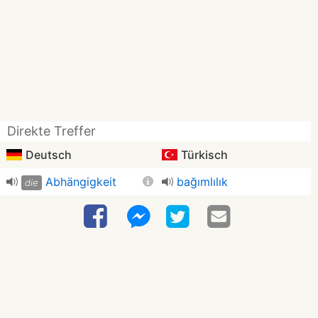
Direkte Treffer
Deutsch
Türkisch
Abhängigkeit
bağımlılık
die