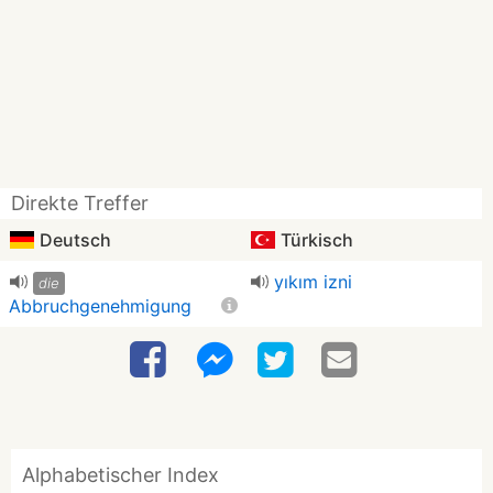
Direkte Treffer
Deutsch
Türkisch
yıkım izni
die
Abbruchgenehmigung
Alphabetischer Index