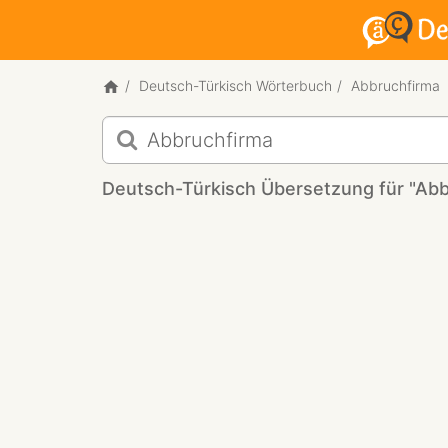
Deutsch-Türkisch Wörterbuch
Abbruchfirma
Deutsch-
Türkisch
Übersetzung
Deutsch-Türkisch Übersetzung für "Abb
für
"Abbruchfirma"