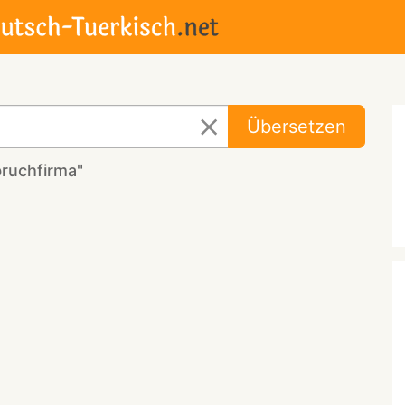
Übersetzen
ruchfirma"