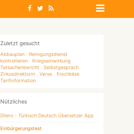
Zuletzt gesucht
Abbauplan
Reinigungsdienst
kontrollieren
Kriegseinwirkung
Tatsachenbericht
Selbstgespräch
Zirkusdirektorin
Verse
frischkäse
Tarifinformation
Nützliches
Dilero - Türkisch Deutsch Übersetzer App
Einbürgerungstest