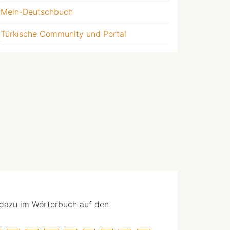
Mein-Deutschbuch
Türkische Community und Portal
 dazu im Wörterbuch auf den