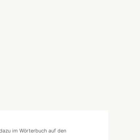
 dazu im Wörterbuch auf den