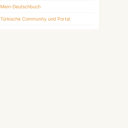
Mein-Deutschbuch
Türkische Community und Portal