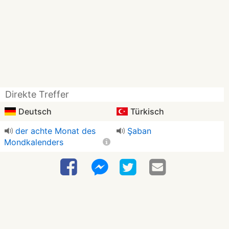
Direkte Treffer
Deutsch
Türkisch
der achte Monat des
Şaban
Mondkalenders