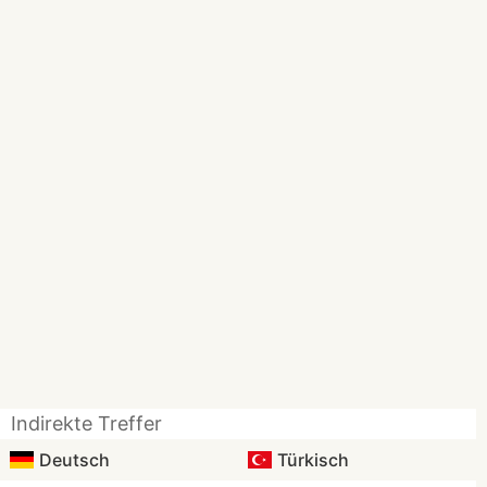
Indirekte Treffer
Deutsch
Türkisch